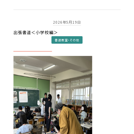
2026年5月19日
出張書道＜小学校編＞
書道教室・その他