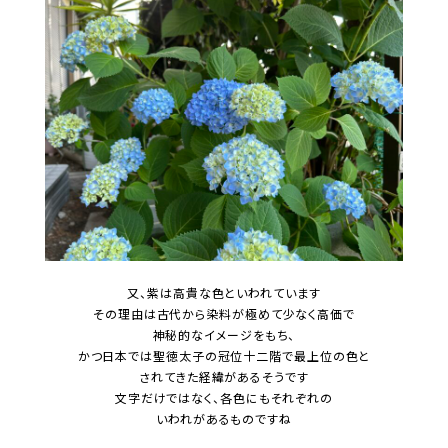
又、紫は高貴な色といわれています
その理由は古代から染料が極めて少なく高価で
神秘的なイメージをもち、
かつ日本では聖徳太子の冠位十二階で最上位の色と
されてきた経緯があるそうです
文字だけではなく、各色にもそれぞれの
いわれがあるものですね