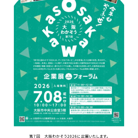
第７回 大阪わかそう2026に出展いたします。