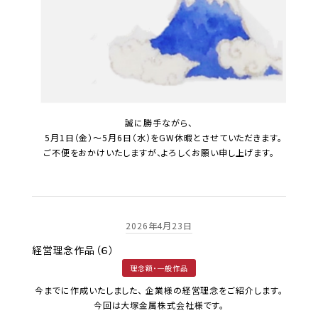
誠に勝手ながら、
5月1日（金）～5月6日（水）をGW休暇とさせていただきます。
ご不便をおかけいたしますが、よろしくお願い申し上げます。
2026年4月23日
経営理念作品（６）
理念額・一般作品
今までに作成いたしました、 企業様の経営理念をご紹介します。
今回は大塚金属株式会社様です。