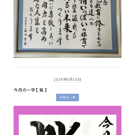
2026年6月16日
今月の一字【 紫 】
今月の一字