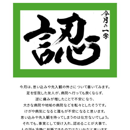
今月は、思い込みや先入観の怖さについて書いてみます。
足を怪我した友人が、病院へ行っても良くならず、
逆に痛みが増したことで不安になり、
大きな病院や地域の病院などを転々としたそうです。
けがや病気になると誰もが不安になると思います。
思い込みや先入観を持ってしまうのは仕方ないでしょう。
それでも、事実として受け入れ、認めることが大事で、
人の話も冷静に判断できるのではないかなと思います。