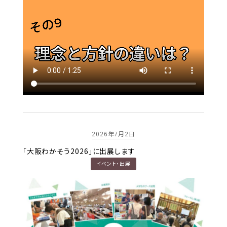
2026年7月2日
「大阪わかそう2026」に出展します
イベント・出展