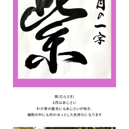
紫(むらさき)
6月はあじさい
わが家の庭先にもあじさいが咲き、
梅雨の中にも何かほっとした気持ちになります