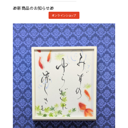
🎁新商品のお知らせ🎁
オンラインショップ