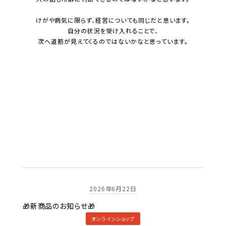
けがや病気に限らず、経営についても同じだと思います。
自分の状況を受け入れることで、
次へ道筋が見えてくるのではないかなと思っています。
2026年6月22日
🎁新商品のお知らせ🎁
オンラインショップ