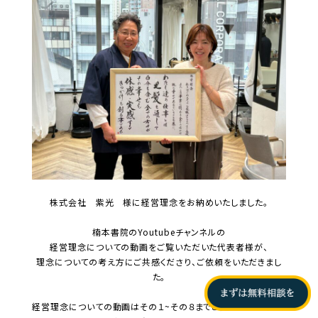
株式会社 紫光 様に経営理念をお納めいたしました。
楠本書院のYoutubeチャンネルの
経営理念についての動画をご覧いただいた代表者様が、
理念についての考え方にご共感くださり、ご依頼をいただきまし
た。
経営理念についての動画はその１~その８までご覧いただけます。