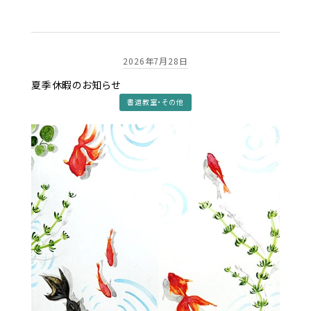
2026年7月28日
夏季休暇のお知らせ
書道教室・その他